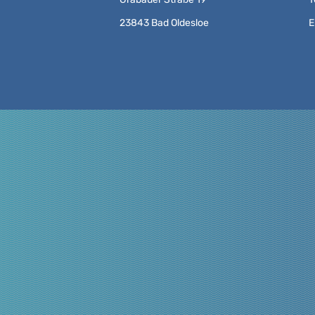
23843 Bad Oldesloe
E