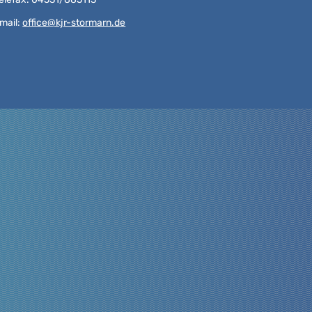
mail:
office@kjr-stormarn.de